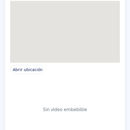
Abrir ubicación
Sin video embebible