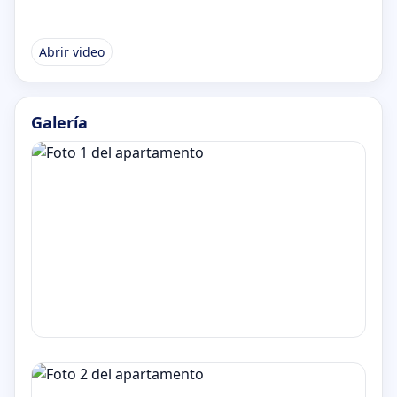
Abrir video
Galería