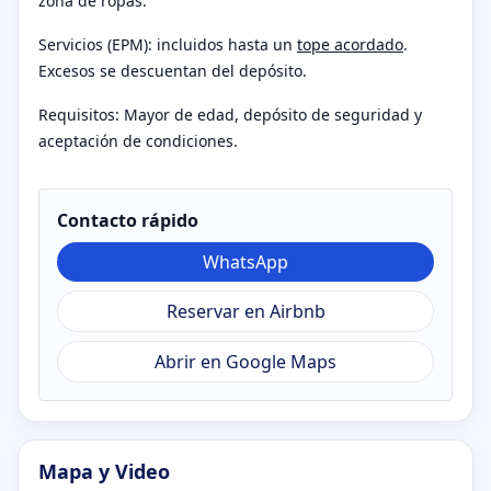
zona de ropas.
Servicios (EPM): incluidos hasta un
tope acordado
.
Excesos se descuentan del depósito.
Requisitos: Mayor de edad, depósito de seguridad y
aceptación de condiciones.
Contacto rápido
WhatsApp
Reservar en Airbnb
Abrir en Google Maps
Mapa y Video