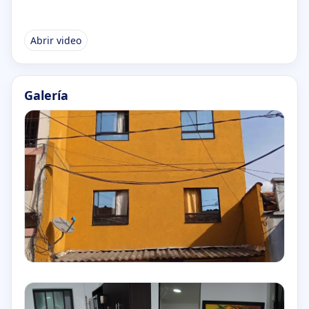
Abrir video
Galería