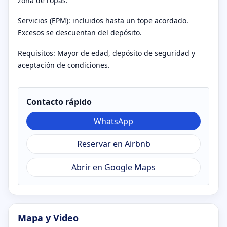
zona de ropas.
Servicios (EPM): incluidos hasta un
tope acordado
.
Excesos se descuentan del depósito.
Requisitos: Mayor de edad, depósito de seguridad y
aceptación de condiciones.
Contacto rápido
WhatsApp
Reservar en Airbnb
Abrir en Google Maps
Mapa y Video