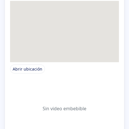
Abrir ubicación
Sin video embebible