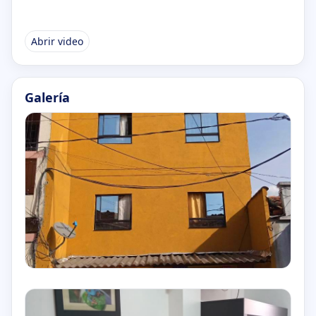
Abrir video
Galería