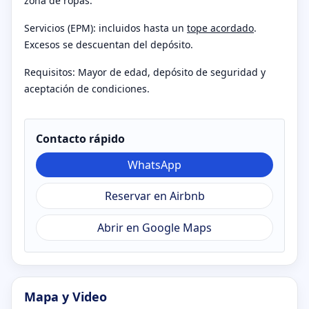
zona de ropas.
Servicios (EPM): incluidos hasta un
tope acordado
.
Excesos se descuentan del depósito.
Requisitos: Mayor de edad, depósito de seguridad y
aceptación de condiciones.
Contacto rápido
WhatsApp
Reservar en Airbnb
Abrir en Google Maps
Mapa y Video