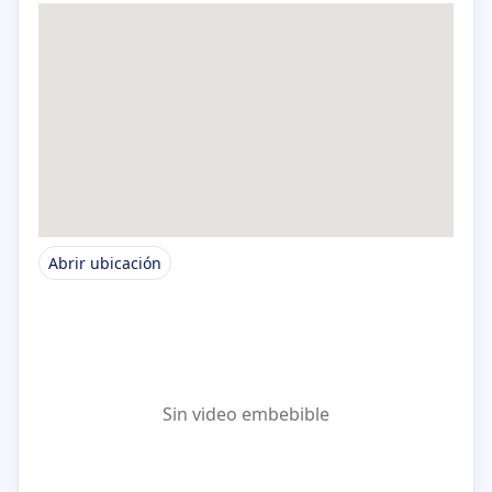
Abrir ubicación
Sin video embebible